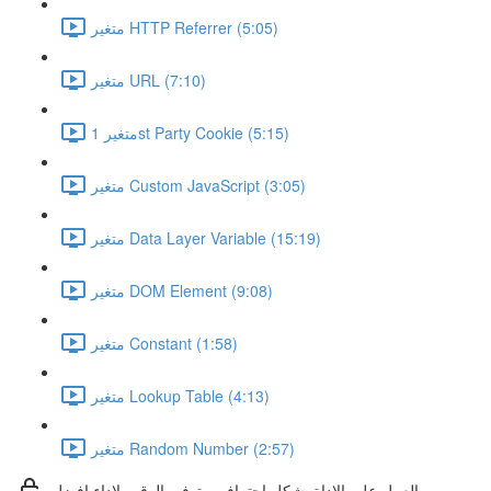
متغير HTTP Referrer (5:05)
متغير URL (7:10)
متغير 1st Party Cookie (5:15)
متغير Custom JavaScript (3:05)
متغير Data Layer Variable (15:19)
متغير DOM Element (9:08)
متغير Constant (1:58)
متغير Lookup Table (4:13)
متغير Random Number (2:57)
العمل علي الاداة بشكل احترافي وتوفير الوقت لاداء افضل