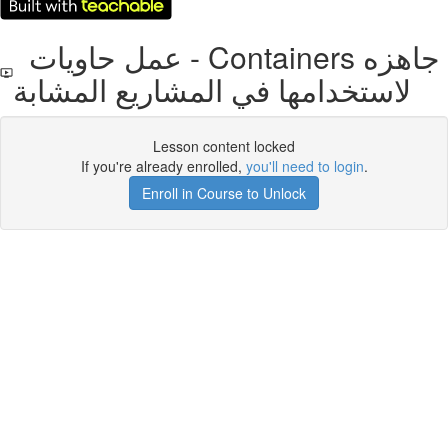
عمل حاويات - Containers جاهزه
لاستخدامها في المشاريع المشابة
Lesson content locked
If you're already enrolled,
you'll need to login
.
Enroll in Course to Unlock