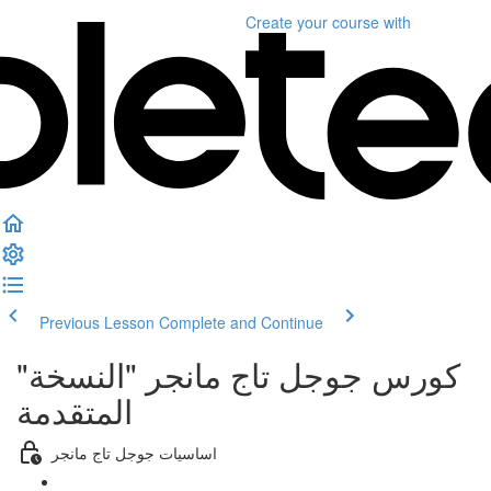
Create your course
with
Previous Lesson
Complete and Continue
"كورس جوجل تاج مانجر "النسخة
المتقدمة
اساسيات جوجل تاج مانجر