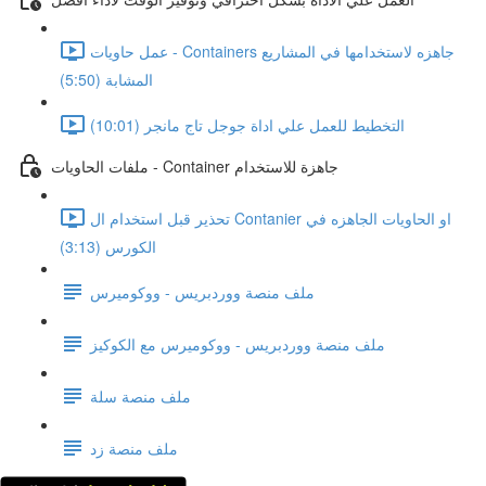
عمل حاويات - Containers جاهزه لاستخدامها في المشاريع
المشابة (5:50)
التخطيط للعمل علي اداة جوجل تاج مانجر (10:01)
ملفات الحاويات - Container جاهزة للاستخدام
تحذير قبل استخدام ال Contanier او الحاويات الجاهزه في
الكورس (3:13)
ملف منصة ووردبريس - ووكوميرس
ملف منصة ووردبريس - ووكوميرس مع الكوكيز
ملف منصة سلة
ملف منصة زد