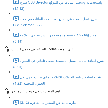
شرح CSS Selector واستخدماته وسحب البيانات من الموقع
(12:43)
شرح فصل العمله عن المبلغ بعد سحب البيانات من خلال
CSS Selector (5:27)
كيفية تنفيذ مجموعه من الشروط في العلامة - tag الواحد
(5:18)
التحكم في حقول البيانات Forms علي الموقع
شرح اضافة بيانات العميل المسجلة بشكل تلقائي في الحقول
(6:20)
شرح اضافة روابط الحملات الاعلانيه او اي بيانات اخري في
الحقول المخفية (4:22)
اهم المتغيرات في جوجل تاج مانجر
نظره عامه عن المتغيرات الجاهزه (3:13)