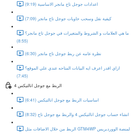
اعدادات جوجل تاج مانجر الاساسية (9:19)
كيفية نقل وسحب حاويات جوجل تاج مانجر (7:09)
ما هي العلامات و الشروط والمتغيرات في جوجل تاج مانجر؟
(8:55)
نظرة عامه عن ربط جوجل تاج مانجر (6:30)
ازاي اقدر اعرف ايه البيانات المتاحه عندي علي الموقع؟
(7:45)
الربط مع جوجل انالتيكس 4
اساسيات الربط مع جوجل انالتيكس (6:41)
انشاء حساب جوجل انالتيكس 4 والربط مع جوجل تاج (8:32)
الربط من خلال الاضافات مثل GTM4WP لمنصة الووردبريس