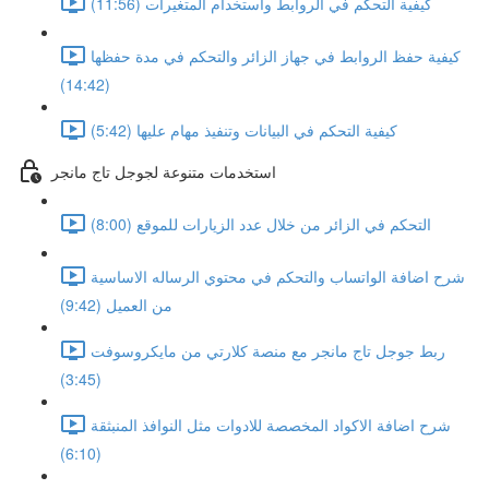
كيفية التحكم في الروابط واستخدام المتغيرات (11:56)
كيفية حفظ الروابط في جهاز الزائر والتحكم في مدة حفظها
(14:42)
كيفية التحكم في البيانات وتنفيذ مهام عليها (5:42)
استخدمات متنوعة لجوجل تاج مانجر
التحكم في الزائر من خلال عدد الزيارات للموقع (8:00)
شرح اضافة الواتساب والتحكم في محتوي الرساله الاساسية
من العميل (9:42)
ربط جوجل تاج مانجر مع منصة كلارتي من مايكروسوفت
(3:45)
شرح اضافة الاكواد المخصصة للادوات مثل النوافذ المنبثقة
(6:10)