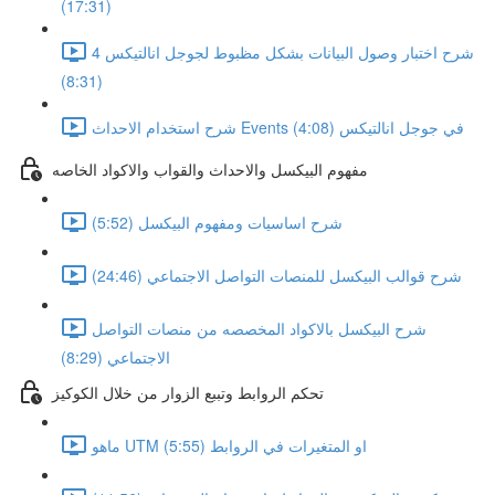
(17:31)
شرح اختبار وصول البيانات بشكل مظبوط لجوجل انالتيكس 4
(8:31)
شرح استخدام الاحداث Events في جوجل انالتيكس (4:08)
مفهوم البيكسل والاحداث والقواب والاكواد الخاصه
شرح اساسيات ومفهوم البيكسل (5:52)
شرح قوالب البيكسل للمنصات التواصل الاجتماعي (24:46)
شرح البيكسل بالاكواد المخصصه من منصات التواصل
الاجتماعي (8:29)
تحكم الروابط وتببع الزوار من خلال الكوكيز
ماهو UTM او المتغيرات في الروابط (5:55)